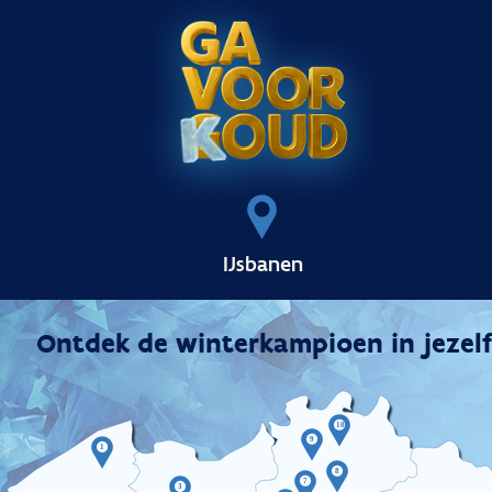
IJsbanen
Ontdek de winterkampioen in jezelf