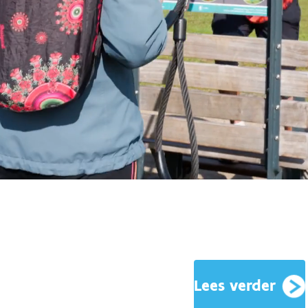
Lees verder